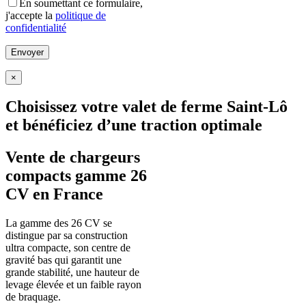
En soumettant ce formulaire,
j'accepte la
politique de
confidentialité
×
Choisissez votre valet de ferme Saint-Lô
et bénéficiez d’une traction optimale
Vente de chargeurs
compacts gamme 26
CV en France
La gamme des 26 CV se
distingue par sa construction
ultra compacte, son centre de
gravité bas qui garantit une
grande stabilité, une hauteur de
levage élevée et un faible rayon
de braquage.