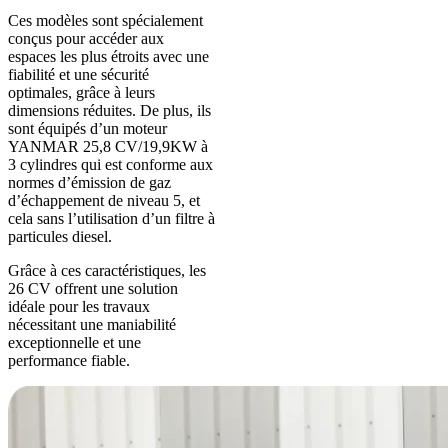
Ces modèles sont spécialement
conçus pour accéder aux
espaces les plus étroits avec une
fiabilité et une sécurité
optimales, grâce à leurs
dimensions réduites. De plus, ils
sont équipés d’un moteur
YANMAR 25,8 CV/19,9KW à
3 cylindres qui est conforme aux
normes d’émission de gaz
d’échappement de niveau 5, et
cela sans l’utilisation d’un filtre à
particules diesel.
Grâce à ces caractéristiques, les
26 CV offrent une solution
idéale pour les travaux
nécessitant une maniabilité
exceptionnelle et une
performance fiable.