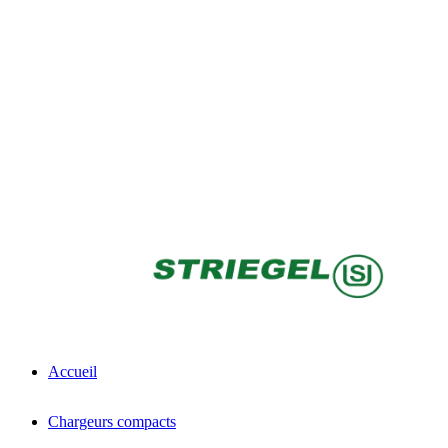
Accueil
Chargeurs compacts