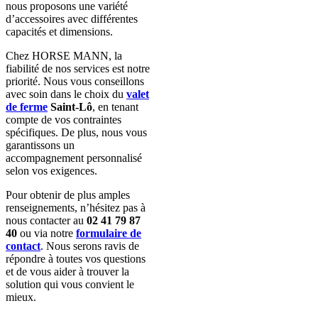
nous proposons une variété
d’accessoires avec différentes
capacités et dimensions.
Chez HORSE MANN, la
fiabilité de nos services est notre
priorité. Nous vous conseillons
avec soin dans le choix du
valet
de ferme
Saint-Lô
, en tenant
compte de vos contraintes
spécifiques. De plus, nous vous
garantissons un
accompagnement personnalisé
selon vos exigences.
Pour obtenir de plus amples
renseignements, n’hésitez pas à
nous contacter au
02 41 79 87
40
ou via notre
formulaire de
contact
. Nous serons ravis de
répondre à toutes vos questions
et de vous aider à trouver la
solution qui vous convient le
mieux.