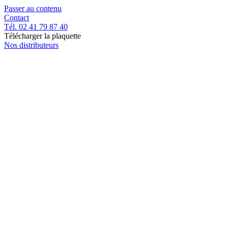
Passer au contenu
Contact
Tél. 02 41 79 87 40
Télécharger la plaquette
Nos distributeurs