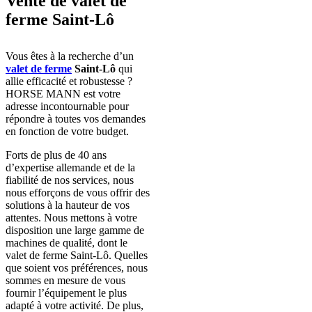
Vente de valet de
ferme Saint-Lô
Vous êtes à la recherche d’un
valet de ferme
Saint-Lô
qui
allie efficacité et robustesse ?
HORSE MANN est votre
adresse incontournable pour
répondre à toutes vos demandes
en fonction de votre budget.
Forts de plus de 40 ans
d’expertise allemande et de la
fiabilité de nos services, nous
nous efforçons de vous offrir des
solutions à la hauteur de vos
attentes. Nous mettons à votre
disposition une large gamme de
machines de qualité, dont le
valet de ferme Saint-Lô. Quelles
que soient vos préférences, nous
sommes en mesure de vous
fournir l’équipement le plus
adapté à votre activité. De plus,