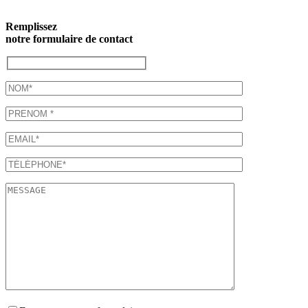
Remplissez
notre formulaire de contact