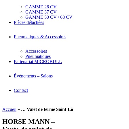
GAMME 26 CV
GAMME 37 CV
GAMME 50 CV / 68 CV
Pièces détachées
Pneumatiques & Accessoires
Accessoires
Pneumatiques
Partenariat MICROBULL
Évènements – Salons
Contact
Accueil
»
… Valet de ferme Saint-Lô
HORSE MANN –