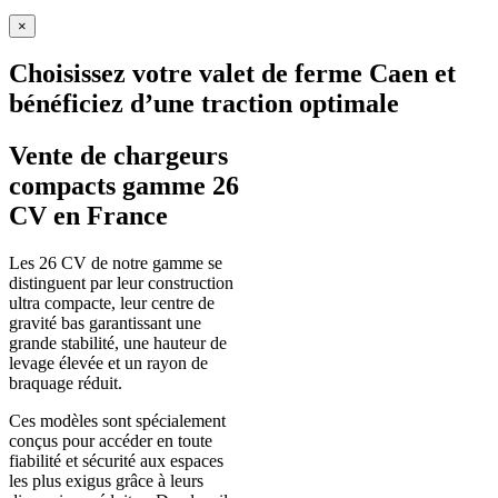
×
Choisissez votre valet de ferme Caen et
bénéficiez d’une traction optimale
Vente de chargeurs
compacts gamme 26
CV en France
Les 26 CV de notre gamme se
distinguent par leur construction
ultra compacte, leur centre de
gravité bas garantissant une
grande stabilité, une hauteur de
levage élevée et un rayon de
braquage réduit.
Ces modèles sont spécialement
conçus pour accéder en toute
fiabilité et sécurité aux espaces
les plus exigus grâce à leurs