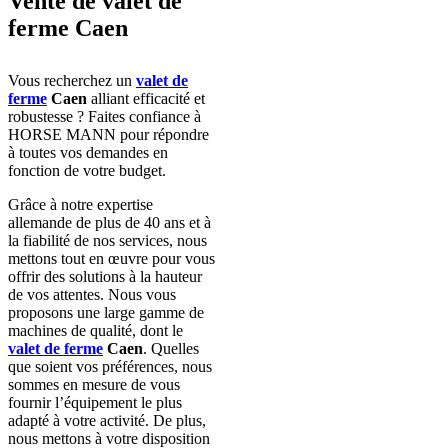
Vente de valet de
ferme Caen
Vous recherchez un
valet de
ferme
Caen
alliant efficacité et
robustesse ? Faites confiance à
HORSE MANN pour répondre
à toutes vos demandes en
fonction de votre budget.
Grâce à notre expertise
allemande de plus de 40 ans et à
la fiabilité de nos services, nous
mettons tout en œuvre pour vous
offrir des solutions à la hauteur
de vos attentes. Nous vous
proposons une large gamme de
machines de qualité, dont le
valet de ferme
Caen
. Quelles
que soient vos préférences, nous
sommes en mesure de vous
fournir l’équipement le plus
adapté à votre activité. De plus,
nous mettons à votre disposition