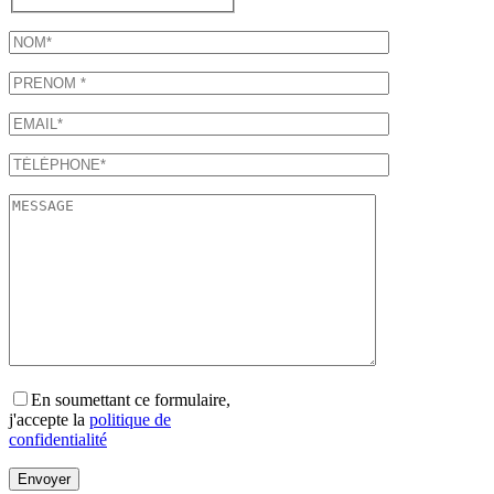
En soumettant ce formulaire,
j'accepte la
politique de
confidentialité