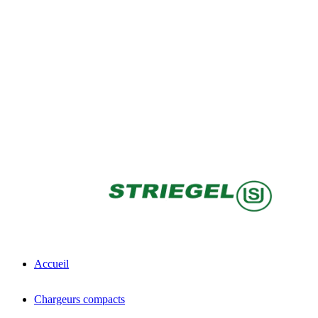
Accueil
Chargeurs compacts