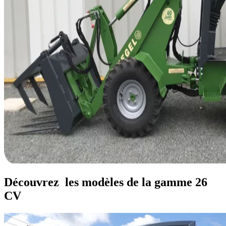
Découvrez
les modèles de la gamme 26
CV