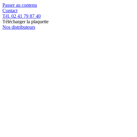
Passer au contenu
Contact
Tél. 02 41 79 87 40
Télécharger la plaquette
Nos distributeurs