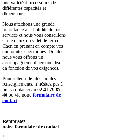
une variété d’accessoires de
différentes capacités et
dimensions.
Nous attachons une grande
importance à la fiabilité de nos
services et nous vous conseillons
sur le choix du valet de ferme à
Caen en prenant en compte vos
contraintes spécifiques. De plus,
nous vous offrons un
accompagnement personnalisé
en fonction de vos exigences.
Pour obtenir de plus amples
renseignements, n’hésitez pas à
nous contacter au
02 41 79 87
40
ou via notre
formulaire de
contact
.
Remplissez
notre formulaire de contact