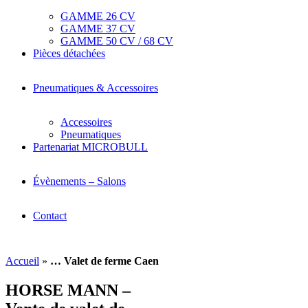
GAMME 26 CV
GAMME 37 CV
GAMME 50 CV / 68 CV
Pièces détachées
Pneumatiques & Accessoires
Accessoires
Pneumatiques
Partenariat MICROBULL
Évènements – Salons
Contact
Accueil
»
… Valet de ferme Caen
HORSE MANN –