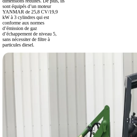
dimensions réduites. De plus, ils
sont équipés d’un moteur
YANMAR de 25,8 CV/19,9
kW à 3 cylindres qui est
conforme aux normes
d’émission de gaz
d’échappement de niveau 5,
sans nécessiter de filtre à
particules diesel.