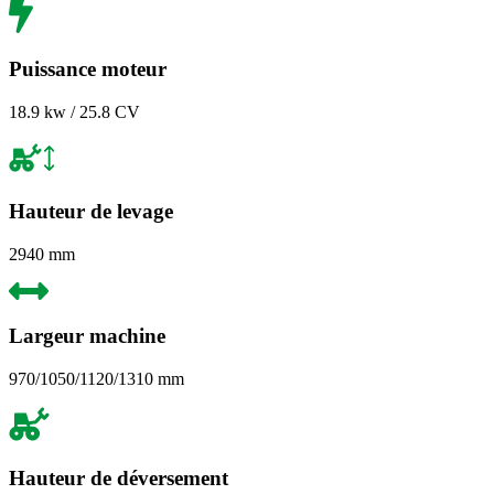
Puissance moteur
18.9 kw / 25.8 CV
Hauteur de levage
2940 mm
Largeur machine
970/1050/1120/1310 mm
Hauteur de déversement