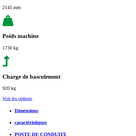
2145 mm
Poids machine
1730 kg
Charge de basculement
920 kg
Voir les options
Dimensions
caractéristiques
POSTE DE CONDUITE