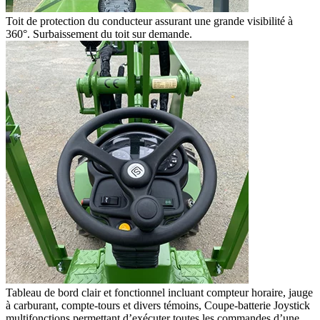
Toit de protection du conducteur assurant une grande visibilité à
360°. Surbaissement du toit sur demande.
Tableau de bord clair et fonctionnel incluant compteur horaire, jauge
à carburant, compte-tours et divers témoins, Coupe-batterie Joystick
multifonctions permettant d’exécuter toutes les commandes d’une