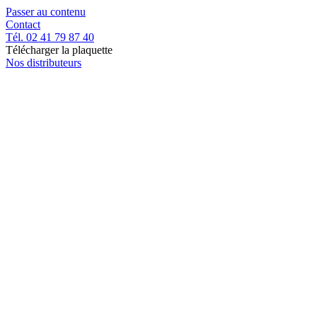
Passer au contenu
Contact
Tél. 02 41 79 87 40
Télécharger la plaquette
Nos distributeurs