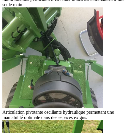
seule main.
Articulation pivotante oscillante hydraulique permettant une
maniabilité optimale dans des espaces exigus.