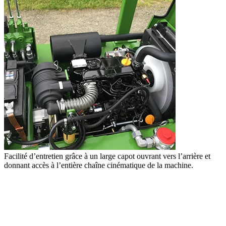
Facilité d’entretien grâce à un large capot ouvrant vers l’arrière et
donnant accès à l’entière chaîne cinématique de la machine.