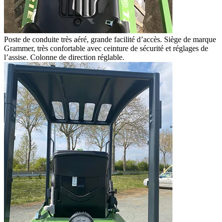
Poste de conduite très aéré, grande facilité d’accès. Siège de marque
Grammer, très confortable avec ceinture de sécurité et réglages de
l’assise. Colonne de direction réglable.