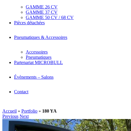
GAMME 26 CV
GAMME 37 CV
GAMME 50 CV / 68 CV
Pièces détachées
Pneumatiques & Accessoires
Accessoires
Pneumatiques
Partenariat MICROBULL
Évènements – Salons
Contact
Accueil
»
Portfolio
»
180 YA
Previous
Next