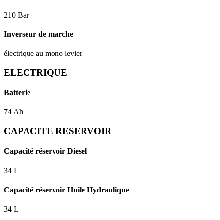
210 Bar
Inverseur de marche
électrique au mono levier
ELECTRIQUE
Batterie
74 Ah
CAPACITE RESERVOIR
Capacité réservoir Diesel
34 L
Capacité réservoir Huile Hydraulique
34 L