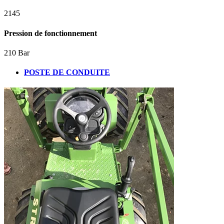
2145
Pression de fonctionnement
210 Bar
POSTE DE CONDUITE