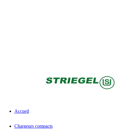
Accueil
Chargeurs compacts