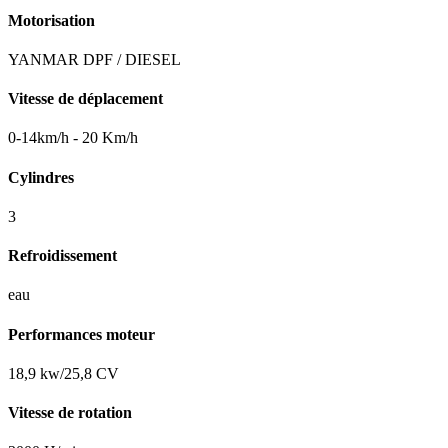
Motorisation
YANMAR DPF / DIESEL
Vitesse de déplacement
0-14km/h - 20 Km/h
Cylindres
3
Refroidissement
eau
Performances moteur
18,9 kw/25,8 CV
Vitesse de rotation