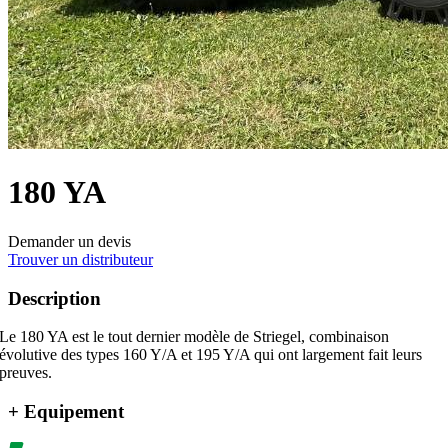
180 YA
Demander un devis
Trouver un distributeur
Description
Le 180 YA est le tout dernier modèle de Striegel, combinaison
évolutive des types 160 Y/A et 195 Y/A qui ont largement fait leurs
preuves.
+ Equipement