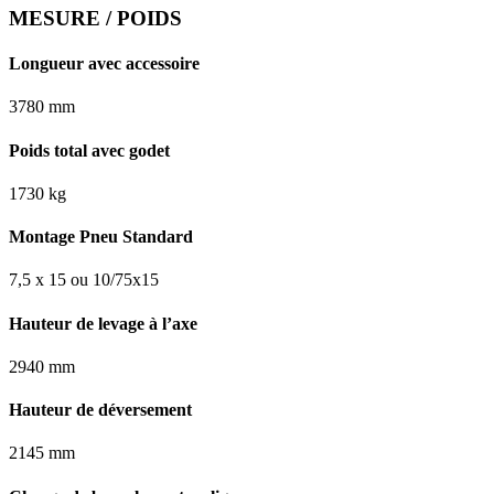
MESURE / POIDS
Longueur avec accessoire
3780 mm
Poids total avec godet
1730 kg
Montage Pneu Standard
7,5 x 15 ou 10/75x15
Hauteur de levage à l’axe
2940 mm
Hauteur de déversement
2145 mm