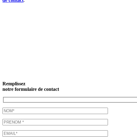
de contact
.
Remplissez
notre formulaire de contact