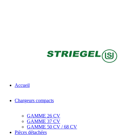
Accueil
Chargeurs compacts
GAMME 26 CV
GAMME 37 CV
GAMME 50 CV / 68 CV
Pièces détachées