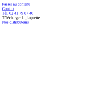
Passer au contenu
Contact
Tél. 02 41 79 87 40
Télécharger la plaquette
Nos distributeurs