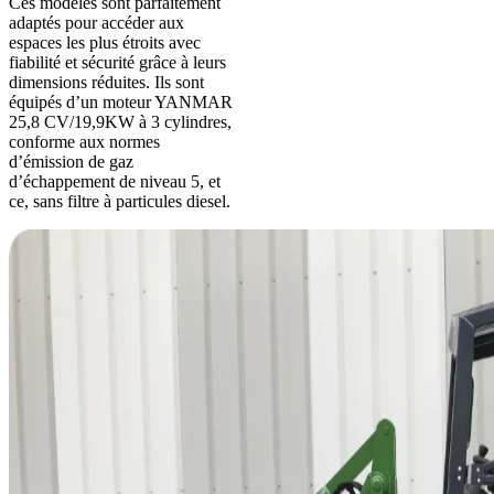
Ces modèles sont parfaitement
adaptés pour accéder aux
espaces les plus étroits avec
fiabilité et sécurité grâce à leurs
dimensions réduites. Ils sont
équipés d’un moteur YANMAR
25,8 CV/19,9KW à 3 cylindres,
conforme aux normes
d’émission de gaz
d’échappement de niveau 5, et
ce, sans filtre à particules diesel.