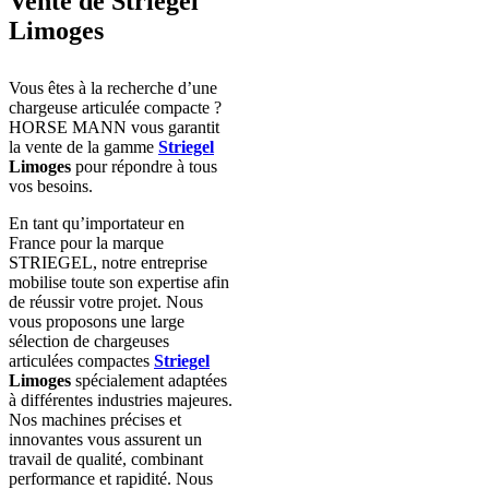
Vente de Striegel
Limoges
Vous êtes à la recherche d’une
chargeuse articulée compacte ?
HORSE MANN vous garantit
la vente de la gamme
Striegel
Limoges
pour répondre à tous
vos besoins.
En tant qu’importateur en
France pour la marque
STRIEGEL, notre entreprise
mobilise toute son expertise afin
de réussir votre projet. Nous
vous proposons une large
sélection de chargeuses
articulées compactes
Striegel
Limoges
spécialement adaptées
à différentes industries majeures.
Nos machines précises et
innovantes vous assurent un
travail de qualité, combinant
performance et rapidité. Nous