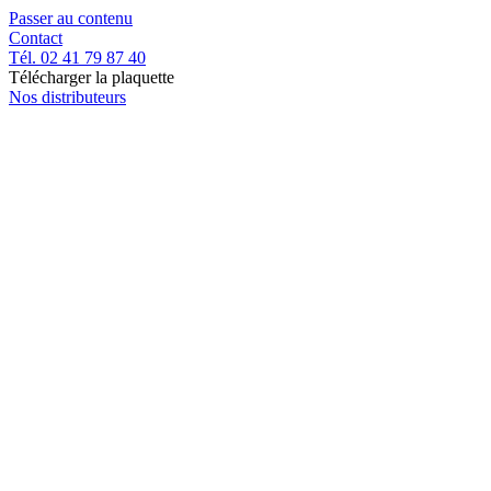
Passer au contenu
Contact
Tél. 02 41 79 87 40
Télécharger la plaquette
Nos distributeurs