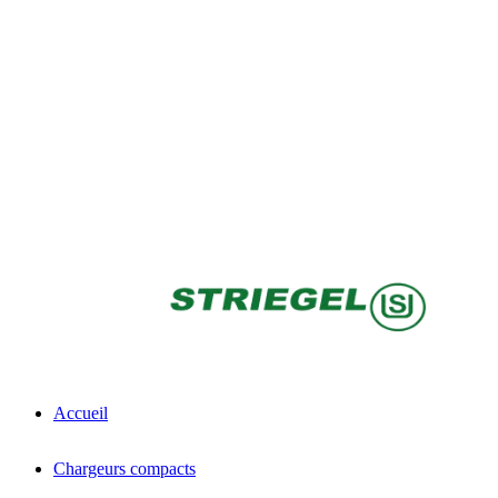
Accueil
Chargeurs compacts