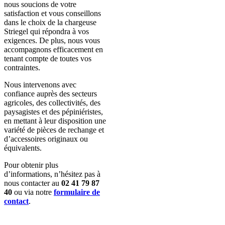
nous soucions de votre
satisfaction et vous conseillons
dans le choix de la chargeuse
Striegel qui répondra à vos
exigences. De plus, nous vous
accompagnons efficacement en
tenant compte de toutes vos
contraintes.
Nous intervenons avec
confiance auprès des secteurs
agricoles, des collectivités, des
paysagistes et des pépiniéristes,
en mettant à leur disposition une
variété de pièces de rechange et
d’accessoires originaux ou
équivalents.
Pour obtenir plus
d’informations, n’hésitez pas à
nous contacter au
02 41 79 87
40
ou via notre
formulaire de
contact
.