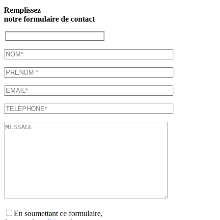
Remplissez
notre formulaire de contact
En soumettant ce formulaire,