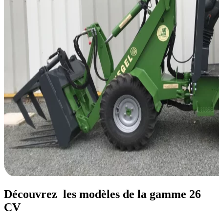
Découvrez
les modèles de la gamme 26
CV