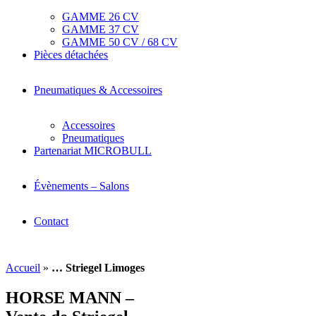
GAMME 26 CV
GAMME 37 CV
GAMME 50 CV / 68 CV
Pièces détachées
Pneumatiques & Accessoires
Accessoires
Pneumatiques
Partenariat MICROBULL
Évènements – Salons
Contact
Accueil
»
… Striegel Limoges
HORSE MANN –