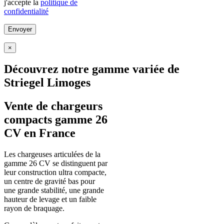
j'accepte la
politique de
confidentialité
×
Découvrez notre gamme variée de
Striegel Limoges
Vente de chargeurs
compacts gamme 26
CV en France
Les chargeuses articulées de la
gamme 26 CV se distinguent par
leur construction ultra compacte,
un centre de gravité bas pour
une grande stabilité, une grande
hauteur de levage et un faible
rayon de braquage.