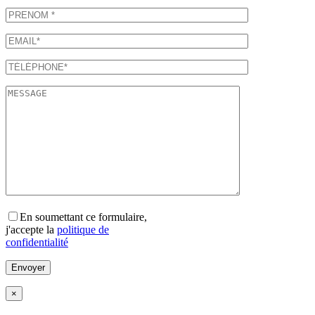
En soumettant ce formulaire,
j'accepte la
politique de
confidentialité
×