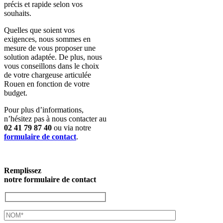
précis et rapide selon vos
souhaits.
Quelles que soient vos
exigences, nous sommes en
mesure de vous proposer une
solution adaptée. De plus, nous
vous conseillons dans le choix
de votre chargeuse articulée
Rouen en fonction de votre
budget.
Pour plus d’informations,
n’hésitez pas à nous contacter au
02 41 79 87 40
ou via notre
formulaire de contact
.
Remplissez
notre formulaire de contact