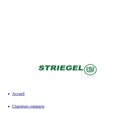
Accueil
Chargeurs compacts