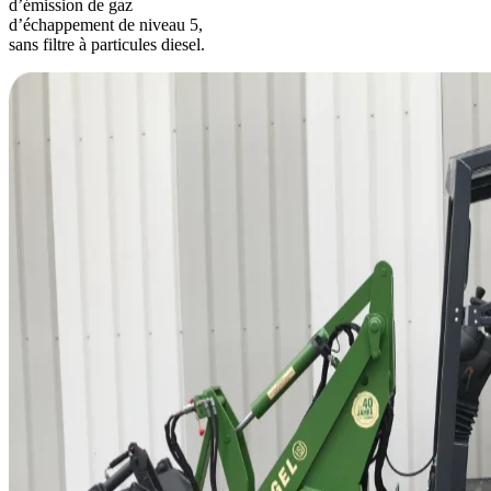
d’émission de gaz
d’échappement de niveau 5,
sans filtre à particules diesel.