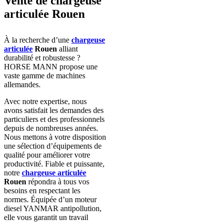
Vente de chargeuse
articulée Rouen
À la recherche d’une
chargeuse
articulée
Rouen
alliant
durabilité et robustesse ?
HORSE MANN propose une
vaste gamme de machines
allemandes.
Avec notre expertise, nous
avons satisfait les demandes des
particuliers et des professionnels
depuis de nombreuses années.
Nous mettons à votre disposition
une sélection d’équipements de
qualité pour améliorer votre
productivité. Fiable et puissante,
notre
chargeuse articulée
Rouen
répondra à tous vos
besoins en respectant les
normes. Équipée d’un moteur
diesel YANMAR antipollution,
elle vous garantit un travail