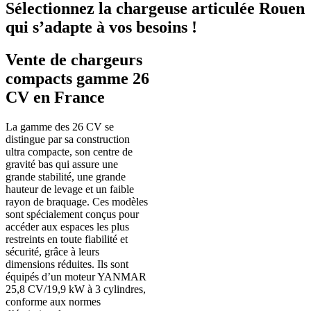
Sélectionnez la chargeuse articulée Rouen
qui s’adapte à vos besoins !
Vente de chargeurs
compacts gamme 26
CV en France
La gamme des 26 CV se
distingue par sa construction
ultra compacte, son centre de
gravité bas qui assure une
grande stabilité, une grande
hauteur de levage et un faible
rayon de braquage. Ces modèles
sont spécialement conçus pour
accéder aux espaces les plus
restreints en toute fiabilité et
sécurité, grâce à leurs
dimensions réduites. Ils sont
équipés d’un moteur YANMAR
25,8 CV/19,9 kW à 3 cylindres,
conforme aux normes