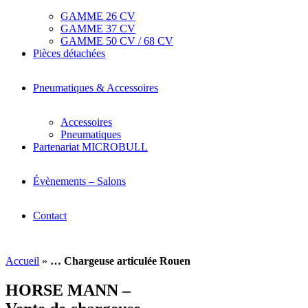
GAMME 26 CV
GAMME 37 CV
GAMME 50 CV / 68 CV
Pièces détachées
Pneumatiques & Accessoires
Accessoires
Pneumatiques
Partenariat MICROBULL
Évènements – Salons
Contact
Accueil
»
… Chargeuse articulée Rouen
HORSE MANN –