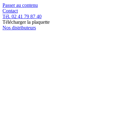
Passer au contenu
Contact
Tél. 02 41 79 87 40
Télécharger la plaquette
Nos distributeurs