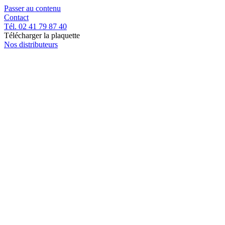
Passer au contenu
Contact
Tél. 02 41 79 87 40
Télécharger la plaquette
Nos distributeurs