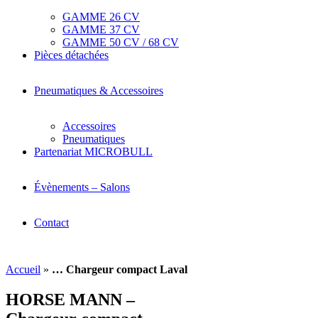
GAMME 26 CV
GAMME 37 CV
GAMME 50 CV / 68 CV
Pièces détachées
Pneumatiques & Accessoires
Accessoires
Pneumatiques
Partenariat MICROBULL
Évènements – Salons
Contact
Accueil
»
… Chargeur compact Laval
HORSE MANN –