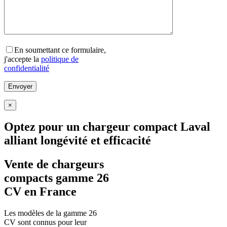
En soumettant ce formulaire,
j'accepte la
politique de
confidentialité
×
Optez pour un chargeur compact Laval
alliant longévité et efficacité
Vente de chargeurs
compacts gamme 26
CV en France
Les modèles de la gamme 26
CV sont connus pour leur