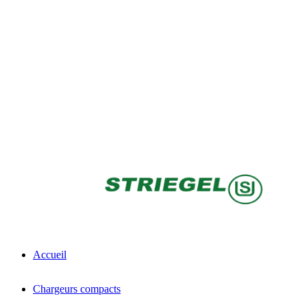
Accueil
Chargeurs compacts