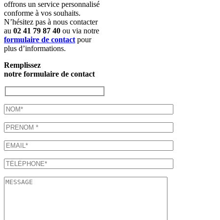
offrons un service personnalisé
conforme à vos souhaits.
N’hésitez pas à nous contacter
au
02 41 79 87 40
ou via notre
formulaire de contact
pour
plus d’informations.
Remplissez
notre formulaire de contact