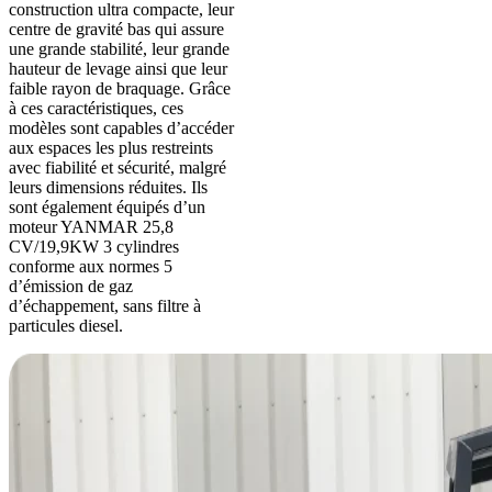
construction ultra compacte, leur
centre de gravité bas qui assure
une grande stabilité, leur grande
hauteur de levage ainsi que leur
faible rayon de braquage. Grâce
à ces caractéristiques, ces
modèles sont capables d’accéder
aux espaces les plus restreints
avec fiabilité et sécurité, malgré
leurs dimensions réduites. Ils
sont également équipés d’un
moteur YANMAR 25,8
CV/19,9KW 3 cylindres
conforme aux normes 5
d’émission de gaz
d’échappement, sans filtre à
particules diesel.