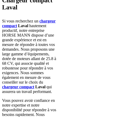
Chargeur compact
Laval
Si vous recherchez un
chargeur
compact
Laval
hautement
productif, notre entreprise
HORSE MANN dispose d’une
grande expérience et est en
mesure de répondre à toutes vos
demandes. Nous proposons une
large gamme d’équipements,
dotée de moteurs allant de 25.8 à
68 CV, qui associe qualité et
robustesse pour répondre à vos
exigences. Nous sommes
également en mesure de vous
conseiller sur le choix du
chargeur
compact
Laval
qui
assurera un travail performant.
Vous pouvez avoir confiance en
notre expertise et notre
disponibilité pour répondre à vos
besoins rapidement. Nous