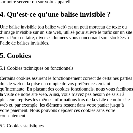
sur notre serveur ou sur votre appareil.
4. Qu’est-ce qu’une balise invisible ?
Une balise invisible (ou balise web) est un petit morceau de texte ou
d’image invisible sur un site web, utilisé pour suivre le trafic sur un site
web. Pour ce faire, diverses données vous concernant sont stockées à
l’aide de balises invisibles.
5. Cookies
5.1 Cookies techniques ou fonctionnels
Certains cookies assurent le fonctionnement correct de certaines parties
du site web et la prise en compte de vos préférences en tant
qu’internaute. En plaçant des cookies fonctionnels, nous vous faciliton
la visite de notre site web. Ainsi, vous n’avez pas besoin de saisir à
plusieurs reprises les mêmes informations lors de la visite de notre site
web et, par exemple, les éléments restent dans votre panier jusqu’à
votre paiement. Nous pouvons déposer ces cookies sans votre
consentement.
5.2 Cookies statistiques