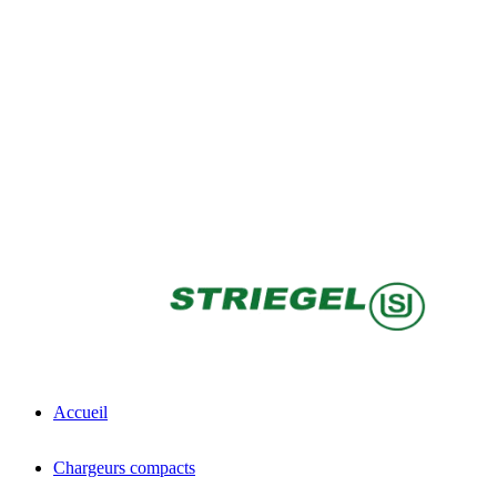
Accueil
Chargeurs compacts