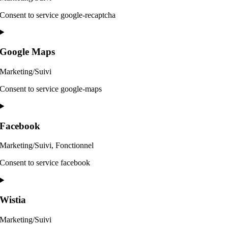
Consent to service google-recaptcha
Google Maps
Marketing/Suivi
Consent to service google-maps
Facebook
Marketing/Suivi, Fonctionnel
Consent to service facebook
Wistia
Marketing/Suivi