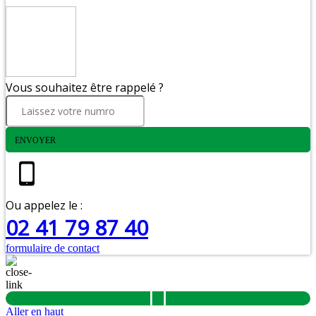
Vous souhaitez être rappelé ?
ENVOYER
Ou appelez le :
02 41 79 87 40
formulaire de contact
Aller en haut