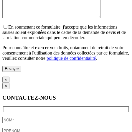
En soumettant ce formulaire, j'accepte que les informations
saisies soient exploitées dans le cadre de la demande de devis et de
la relation commerciale qui peut en découler.
Pour connaître et exercer vos droits, notamment de retrait de votre
consentement à l'utilisation des données collectées par ce formulaire,
veuillez consulter notre
politique de confidentialité
.
×
×
CONTACTEZ-NOUS