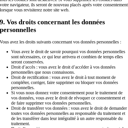
votre navigateur, ils seront de nouveau placés après votre consentement
lorsque vous revisiterez notre site web.
9. Vos droits concernant les données
personnelles
Vous avez les droits suivants concernant vos données personnelles :
Vous avez le droit de savoir pourquoi vos données personnelles
sont nécessaires, ce qui leur arrivera et combien de temps elles
seront conservées.
Droit d’accès : vous avez le droit d’accéder à vos données
personnelles que nous connaissons.
Droit de rectification : vous avez le droit à tout moment de
compléter, corriger, faire supprimer ou bloquer vos données
personnelles.
Si vous nous donnez votre consentement pour le traitement de
vos données, vous avez le droit de révoquer ce consentement et
de faire supprimer vos données personnelles.
Droit de transférer vos données : vous avez le droit de demander
toutes vos données personnelles au responsable du traitement et
de les transférer dans leur intégralité à un autre responsable du
traitement.