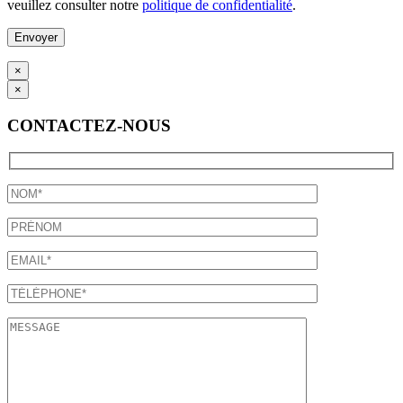
veuillez consulter notre
politique de confidentialité
.
×
×
CONTACTEZ-NOUS