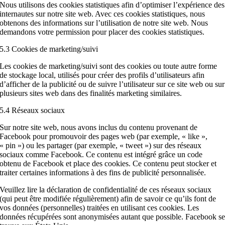
Nous utilisons des cookies statistiques afin d’optimiser l’expérience des
internautes sur notre site web. Avec ces cookies statistiques, nous
obtenons des informations sur l’utilisation de notre site web. Nous
demandons votre permission pour placer des cookies statistiques.
5.3 Cookies de marketing/suivi
Les cookies de marketing/suivi sont des cookies ou toute autre forme
de stockage local, utilisés pour créer des profils d’utilisateurs afin
d’afficher de la publicité ou de suivre l’utilisateur sur ce site web ou sur
plusieurs sites web dans des finalités marketing similaires.
5.4 Réseaux sociaux
Sur notre site web, nous avons inclus du contenu provenant de
Facebook pour promouvoir des pages web (par exemple, « like »,
« pin ») ou les partager (par exemple, « tweet ») sur des réseaux
sociaux comme Facebook. Ce contenu est intégré grâce un code
obtenu de Facebook et place des cookies. Ce contenu peut stocker et
traiter certaines informations à des fins de publicité personnalisée.
Veuillez lire la déclaration de confidentialité de ces réseaux sociaux
(qui peut être modifiée régulièrement) afin de savoir ce qu’ils font de
vos données (personnelles) traitées en utilisant ces cookies. Les
données récupérées sont anonymisées autant que possible. Facebook s