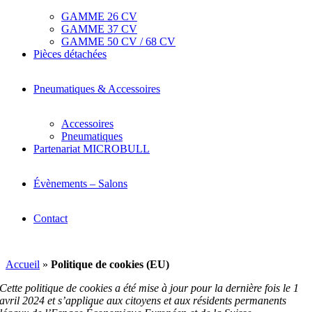
GAMME 26 CV
GAMME 37 CV
GAMME 50 CV / 68 CV
Pièces détachées
Pneumatiques & Accessoires
Accessoires
Pneumatiques
Partenariat MICROBULL
Évènements – Salons
Contact
Accueil
»
Politique de cookies (EU)
Cette politique de cookies a été mise à jour pour la dernière fois le 1
avril 2024 et s’applique aux citoyens et aux résidents permanents