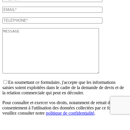
En soumettant ce formulaire, j'accepte que les informations
saisies soient exploitées dans le cadre de la demande de devis et de
la relation commerciale qui peut en découler.
Pour connaître et exercer vos droits, notamment de retrait de votre
consentement à l'utilisation des données collectées par ce formulaire,
veuillez consulter notre
politique de confidentialité
.