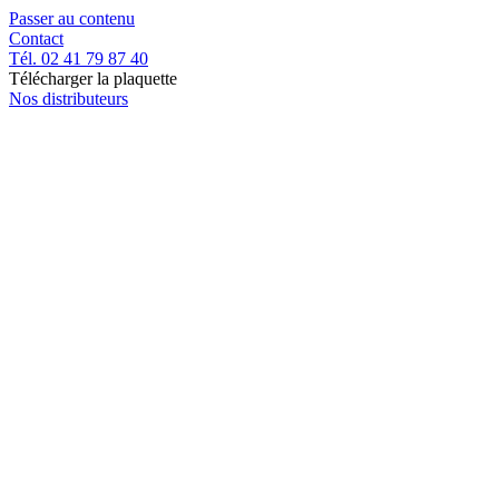
Passer au contenu
Contact
Tél. 02 41 79 87 40
Télécharger la plaquette
Nos distributeurs