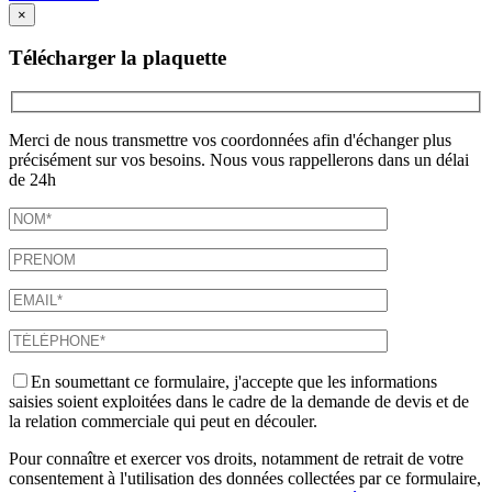
×
Télécharger la plaquette
Merci de nous transmettre vos coordonnées afin d'échanger plus
précisément sur vos besoins. Nous vous rappellerons dans un délai
de 24h
En soumettant ce formulaire, j'accepte que les informations
saisies soient exploitées dans le cadre de la demande de devis et de
la relation commerciale qui peut en découler.
Pour connaître et exercer vos droits, notamment de retrait de votre
consentement à l'utilisation des données collectées par ce formulaire,