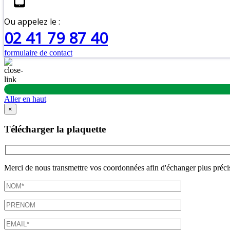
Ou appelez le :
02 41 79 87 40
formulaire de contact
Aller en haut
×
Télécharger la plaquette
Merci de nous transmettre vos coordonnées afin d'échanger plus préci