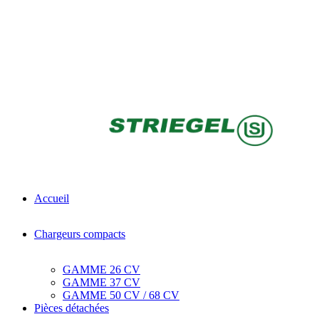
Accueil
Chargeurs compacts
GAMME 26 CV
GAMME 37 CV
GAMME 50 CV / 68 CV
Pièces détachées