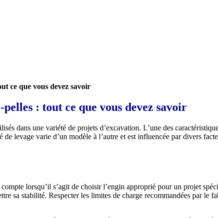
ut ce que vous devez savoir
lles : tout ce que vous devez savoir
isés dans une variété de projets d’excavation. L’une des caractéristiques
 de levage varie d’un modèle à l’autre et est influencée par divers facte
 compte lorsqu’il s’agit de choisir l’engin approprié pour un projet spéc
tre sa stabilité. Respecter les limites de charge recommandées par le f