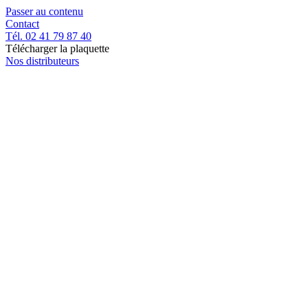
Passer au contenu
Contact
Tél. 02 41 79 87 40
Télécharger la plaquette
Nos distributeurs