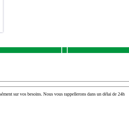
sément sur vos besoins. Nous vous rappellerons dans un délai de 24h