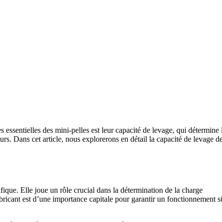
 essentielles des mini-pelles est leur capacité de levage, qui détermine 
urs. Dans cet article, nous explorerons en détail la capacité de levage d
ifique. Elle joue un rôle crucial dans la détermination de la charge
abricant est d’une importance capitale pour garantir un fonctionnement s