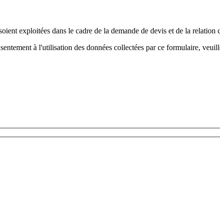
 soient exploitées dans le cadre de la demande de devis et de la relation
sentement à l'utilisation des données collectées par ce formulaire, veuil