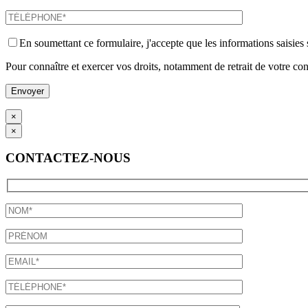
En soumettant ce formulaire, j'accepte que les informations saisies
Pour connaître et exercer vos droits, notamment de retrait de votre con
×
×
CONTACTEZ-NOUS