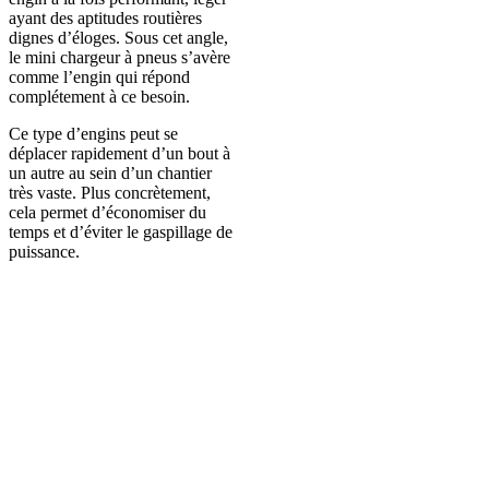
ayant des aptitudes routières
dignes d’éloges. Sous cet angle,
le mini chargeur à pneus s’avère
comme l’engin qui répond
complétement à ce besoin.
Ce type d’engins peut se
déplacer rapidement d’un bout à
un autre au sein d’un chantier
très vaste. Plus concrètement,
cela permet d’économiser du
temps et d’éviter le gaspillage de
puissance.