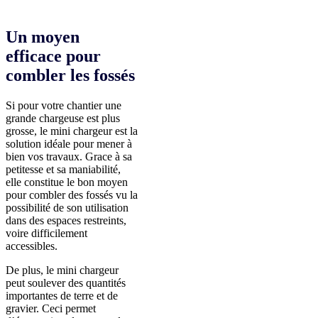
Un moyen
efficace pour
combler les fossés
Si pour votre chantier une
grande chargeuse est plus
grosse, le mini chargeur est la
solution idéale pour mener à
bien vos travaux. Grace à sa
petitesse et sa maniabilité,
elle constitue le bon moyen
pour combler des fossés vu la
possibilité de son utilisation
dans des espaces restreints,
voire difficilement
accessibles.
De plus, le mini chargeur
peut soulever des quantités
importantes de terre et de
gravier. Ceci permet