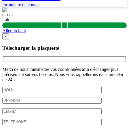
formulaire de contact
Aller en haut
×
Télécharger la plaquette
Merci de nous transmettre vos coordonnées afin d'échanger plus
précisément sur vos besoins. Nous vous rappellerons dans un délai
de 24h