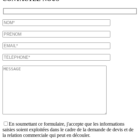
En soumettant ce formulaire, j'accepte que les informations
saisies soient exploitées dans le cadre de la demande de devis et de
la relation commerciale qui peut en découler.