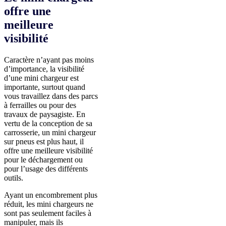
offre une
meilleure
visibilité
Caractère n’ayant pas moins
d’importance, la visibilité
d’une mini chargeur est
importante, surtout quand
vous travaillez dans des parcs
à ferrailles ou pour des
travaux de paysagiste. En
vertu de la conception de sa
carrosserie, un mini chargeur
sur pneus est plus haut, il
offre une meilleure visibilité
pour le déchargement ou
pour l’usage des différents
outils.
Ayant un encombrement plus
réduit, les mini chargeurs ne
sont pas seulement faciles à
manipuler, mais ils