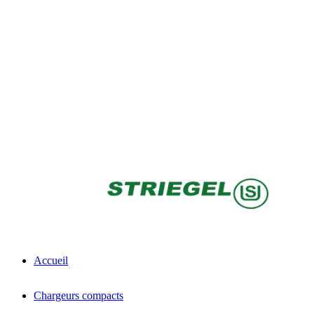
Accueil
Chargeurs compacts