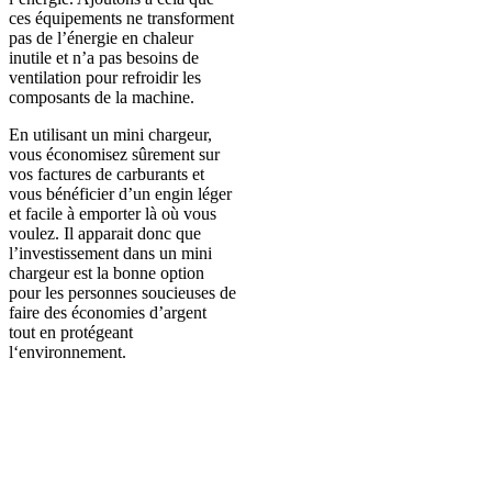
ces équipements ne transforment
pas de l’énergie en chaleur
inutile et n’a pas besoins de
ventilation pour refroidir les
composants de la machine.
En utilisant un mini chargeur,
vous économisez sûrement sur
vos factures de carburants et
vous bénéficier d’un engin léger
et facile à emporter là où vous
voulez. Il apparait donc que
l’investissement dans un mini
chargeur est la bonne option
pour les personnes soucieuses de
faire des économies d’argent
tout en protégeant
l‘environnement.