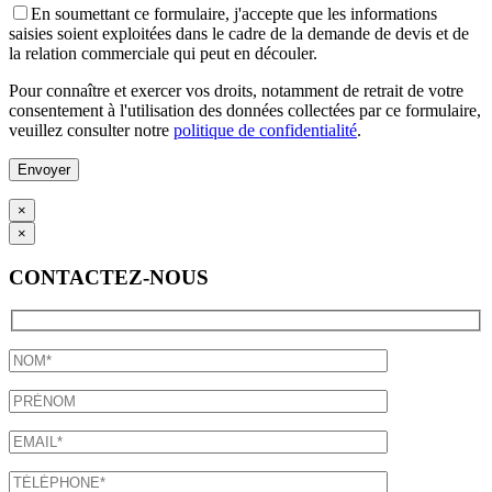
En soumettant ce formulaire, j'accepte que les informations
saisies soient exploitées dans le cadre de la demande de devis et de
la relation commerciale qui peut en découler.
Pour connaître et exercer vos droits, notamment de retrait de votre
consentement à l'utilisation des données collectées par ce formulaire,
veuillez consulter notre
politique de confidentialité
.
×
×
CONTACTEZ-NOUS