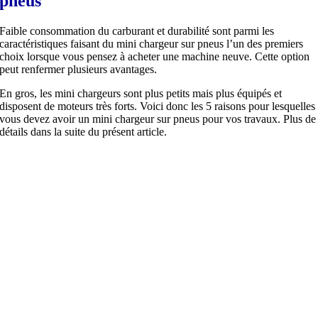
pneus
Faible consommation du carburant et durabilité sont parmi les
caractéristiques faisant du mini chargeur sur pneus l’un des premiers
choix lorsque vous pensez à acheter une machine neuve. Cette option
peut renfermer plusieurs avantages.
En gros, les mini chargeurs sont plus petits mais plus équipés et
disposent de moteurs très forts. Voici donc les 5 raisons pour lesquelles
vous devez avoir un mini chargeur sur pneus pour vos travaux. Plus de
détails dans la suite du présent article.