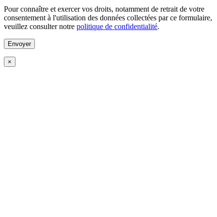
Pour connaître et exercer vos droits, notamment de retrait de votre
consentement à l'utilisation des données collectées par ce formulaire,
veuillez consulter notre
politique de confidentialité
.
×