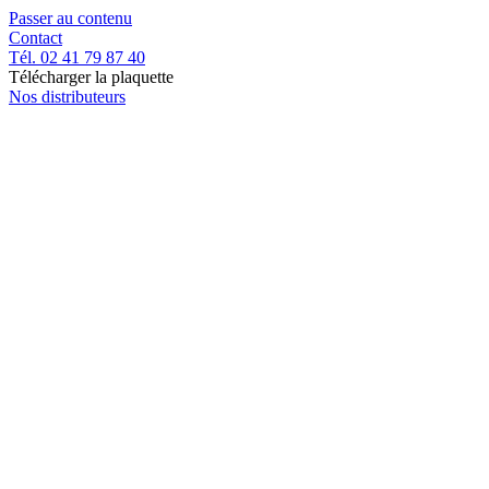
Passer au contenu
Contact
Tél. 02 41 79 87 40
Télécharger la plaquette
Nos distributeurs