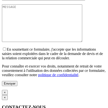
En soumettant ce formulaire, j'accepte que les informations
saisies soient exploitées dans le cadre de la demande de devis et de
la relation commerciale qui peut en découler.
Pour connaître et exercer vos droits, notamment de retrait de votre
consentement à l'utilisation des données collectées par ce formulaire,
veuillez consulter notre
politique de confidentialité
.
×
×
CONTACTEZ-NOUS