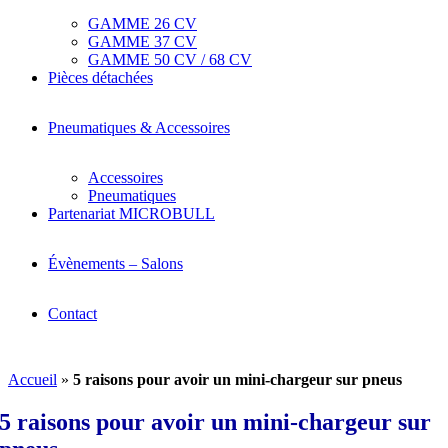
GAMME 26 CV
GAMME 37 CV
GAMME 50 CV / 68 CV
Pièces détachées
Pneumatiques & Accessoires
Accessoires
Pneumatiques
Partenariat MICROBULL
Évènements – Salons
Contact
Accueil
»
5 raisons pour avoir un mini-chargeur sur pneus
5 raisons pour avoir un mini-chargeur sur